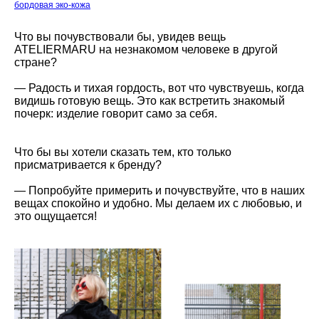
бордовая эко-кожа
Что вы почувствовали бы, увидев вещь
ATELIERMARU на незнакомом человеке в другой
стране?
—
Радость и тихая гордость, вот что чувствуешь, когда
видишь готовую вещь. Это как встретить знакомый
почерк: изделие говорит само за себя.
Что бы вы хотели сказать тем, кто только
присматривается к бренду?
—
Попробуйте примерить и почувствуйте, что в наших
вещах спокойно и удобно. Мы делаем их с любовью, и
это ощущается!