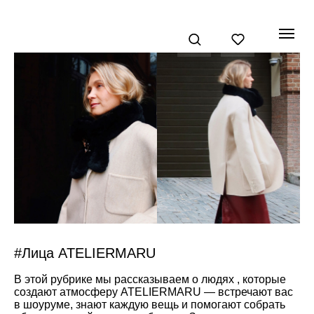
#Лица ATELIERMARU
В этой рубрике мы рассказываем о людях , которые
создают атмосферу ATELIERMARU — встречают вас
в шоуруме, знают каждую вещь и помогают собрать