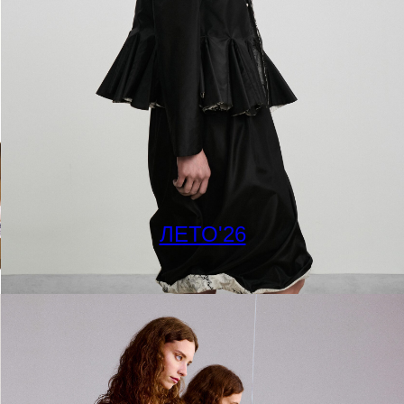
ЛЕТО'26