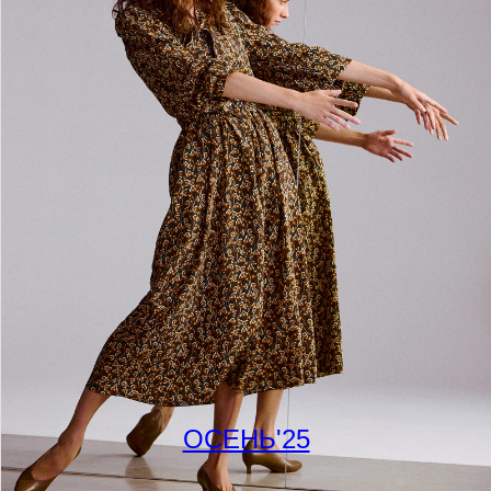
ОСЕНЬ'25