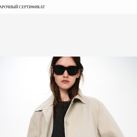
АРОЧНЫЙ СЕРТИФИКАТ