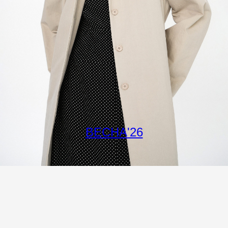
ВЕСНА'26