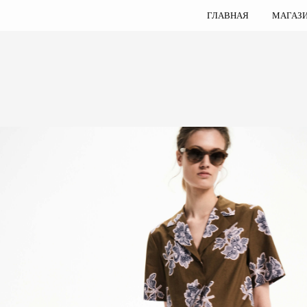
ГЛАВНАЯ
МАГАЗ