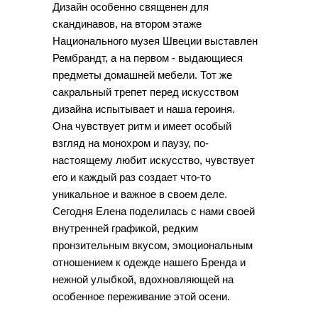
Дизайн особенно священен для
скандинавов, на втором этаже
Национального музея Швеции выставлен
Рембрандт, а на первом - выдающиеся
предметы домашней мебели. Тот же
сакральный трепет перед искусством
дизайна испытывает и наша героиня.
Она чувствует ритм и имеет особый
взгляд на монохром и паузу, по-
настоящему любит искусство, чувствует
его и каждый раз создает что-то
уникальное и важное в своем деле.
Сегодня Елена поделилась с нами своей
внутренней графикой, редким
пронзительным вкусом, эмоциональным
отношением к одежде нашего Бренда и
нежной улыбкой, вдохновляющей на
особенное переживание этой осени.