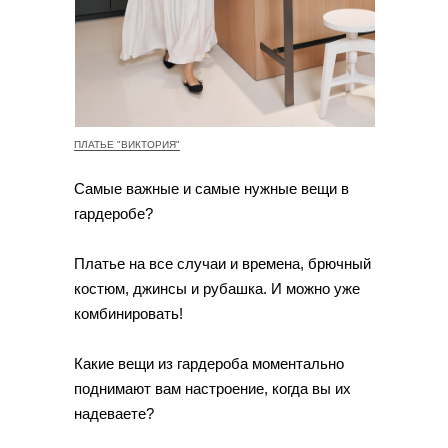
ПЛАТЬЕ "ВИКТОРИЯ"
Самые важные и самые нужные вещи в
гардеробе?
Платье на все случаи и времена, брючный
костюм, джинсы и рубашка. И можно уже
комбинировать!
Какие вещи из гардероба моментально
поднимают вам настроение, когда вы их
надеваете?