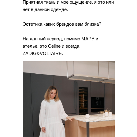
Приятная ткань и мое ощущение, я это или
нет в данной одежде.
Эстетика каких брендов вам близка?
На данный период, помимо МАРУ и
ателье, это Celine и всегда
ZADIG&VOLTAIRE.