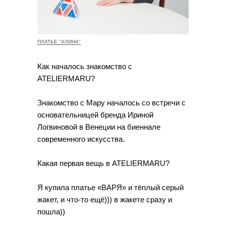
ПЛАТЬЕ "АЛИНА"
Как началось знакомство с
ATELIERMARU?
Знакомство с Мару началось со встречи с
основательницей бренда Ириной
Логвиновой в Венеции на биеннале
современного искусства.
Какая первая вещь в ATELIERMARU?
Я купила платье «ВАРЯ» и тёплый серый
жакет, и что-то ещё))) в жакете сразу и
пошла))