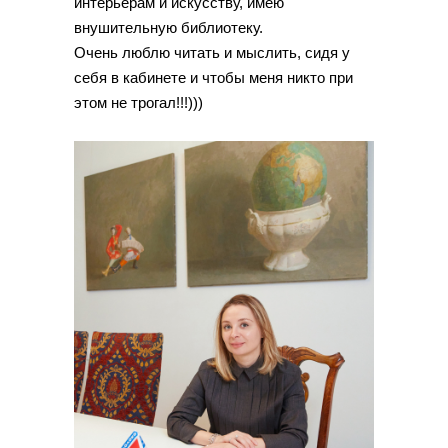
интерьерам и искусству, имею
внушительную библиотеку.
Очень люблю читать и мыслить, сидя у
себя в кабинете и чтобы меня никто при
этом не трогал!!!)))