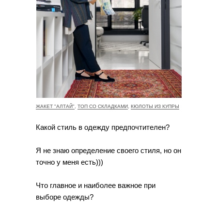
ЖАКЕТ "АЛТАЙ"
,
ТОП СО СКЛАДКАМИ
,
КЮЛОТЫ ИЗ КУПРЫ
Какой стиль в одежду предпочтителен?
Я не знаю определение своего стиля, но он
точно у меня есть)))
Что главное и наиболее важное при
выборе одежды?