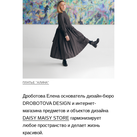
ПЛАТЬЕ "АЛИНА"
Дроботова Елена основатель дизайн-бюро
DROBOTOVA DESIGN и интернет-
магазина предметов и объектов дизайна
DAISY MAISY STORE
гармонизирует
любое пространство и делает жизнь
красивой.