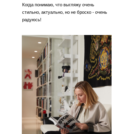
Когда понимаю, что выгляжу очень
стильно, актуально, но не броско - очень
радуюсь!