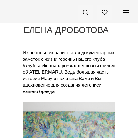
ЕЛЕНА ДРОБОТОВА
Из небольших зарисовок и документарных
заметок о жизни героинь нашего клуба
#клуб_ateliermaru рождается новый фильм
об ATELIERMARU. Ведь большая часть
истории Мару отпечатана Вами и Вы -
вдохновение для создания летописи
нашего бренда.