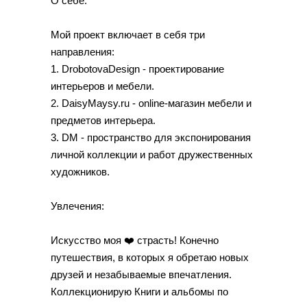
О себе:
Мой проект включает в себя три
направления:
1. DrobotovaDesign - проектирование
интерьеров и мебели.
2. DaisyMaysy.ru - online-магазин мебели и
предметов интерьера.
3. DM - пространство для экспонирования
личной коллекции и работ дружественных
художников.
Увлечения:
Искусство моя ❤️ страсть! Конечно
путешествия, в которых я обретаю новых
друзей и незабываемые впечатления.
Коллекционирую Книги и альбомы по