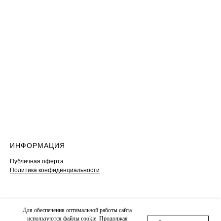
ИНФОРМАЦИЯ
Публичная оферта
Политика конфиденциальности
Для обеспечения оптимальной работы сайта
используются файлы сооkіе. Продолжая