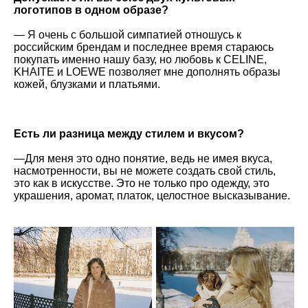
логотипов в одном образе?
— Я очень с большой симпатией отношусь к
российским брендам и последнее время стараюсь
покупать именно нашу базу, но любовь к CELINE,
KHAITE и LOEWE позволяет мне дополнять образы
кожей, блузками и платьями.
Есть ли разница между стилем и вкусом?
—Для меня это одно понятие, ведь не имея вкуса,
насмотренности, вы не можете создать свой стиль,
это как в искусстве. Это не только про одежду, это
украшения, аромат, платок, целостное высказывание.