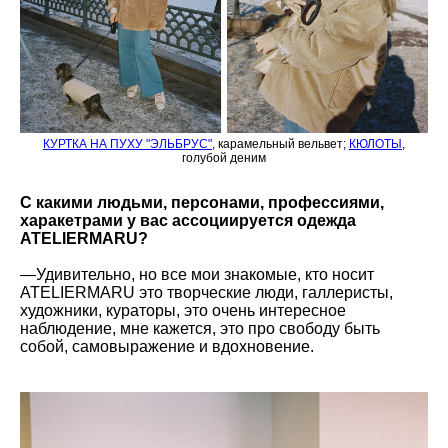
КУРТКА НА ПУХУ "ЭЛЬБРУС"
, карамельный вельвет;
КЮЛОТЫ
,
голубой деним
С какими людьми, персонами, профессиями,
харакетрами у вас ассоциируется одежда
ATELIERMARU?
—Удивительно, но все мои знакомые, кто носит
ATELIERMARU это творческие люди, галлеристы,
художники, кураторы, это очень интересное
наблюдение, мне кажется, это про свободу быть
собой, самовыражение и вдохновение.