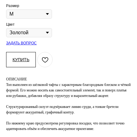
Размер
Цвет
ЗАДАТЬ ВОПРОС
КУПИТЬ
ОПИСАНИЕ
Топ выполнен из шёлковой тафты с характерным благородным блеском и чёткой
формой. Его можно носить как самостоятельный элемент, так и поверх платья
или рубашки, добавляя образу структуру и выразительный акцент.
Структурированный силуэт подчёркивает линию груди, а тонкие бретели
формируют аккуратный, графичный контур.
По нижнему краю предусмотрена регулировка посадки, что позволяет точно
адаптировать объём и обеспечить аккуратное прилегание.