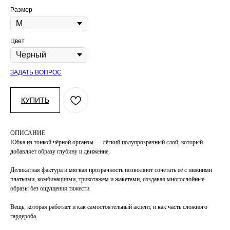
Размер
Цвет
ЗАДАТЬ ВОПРОС
КУПИТЬ
ОПИСАНИЕ
Юбка из тонкой чёрной органзы — лёгкий полупрозрачный слой, который
добавляет образу глубину и движение.
Деликатная фактура и мягкая прозрачность позволяют сочетать её с нижними
платьями, комбинациями, трикотажем и жакетами, создавая многослойные
образы без ощущения тяжести.
Вещь, которая работает и как самостоятельный акцент, и как часть сложного
гардероба.