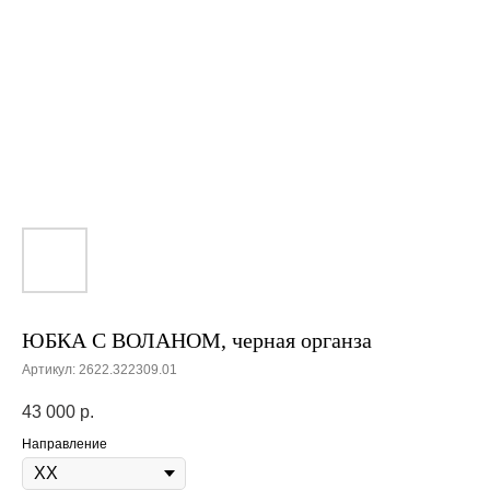
ЮБКА С ВОЛАНОМ, черная органза
Артикул:
2622.322309.01
43 000
р.
Направление