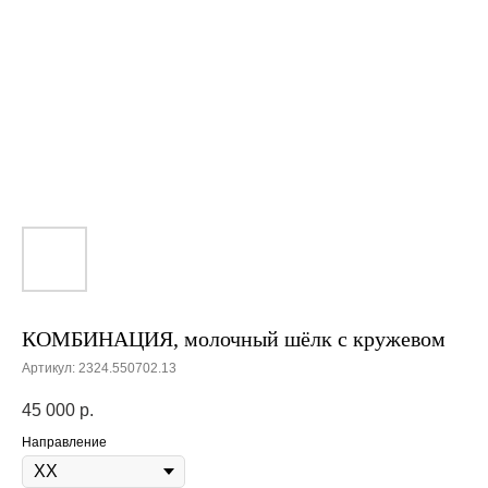
КОМБИНАЦИЯ, молочный шёлк с кружевом
Артикул:
2324.550702.13
45 000
р.
Направление