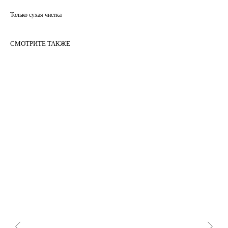
Только сухая чистка
СМОТРИТЕ ТАКЖЕ