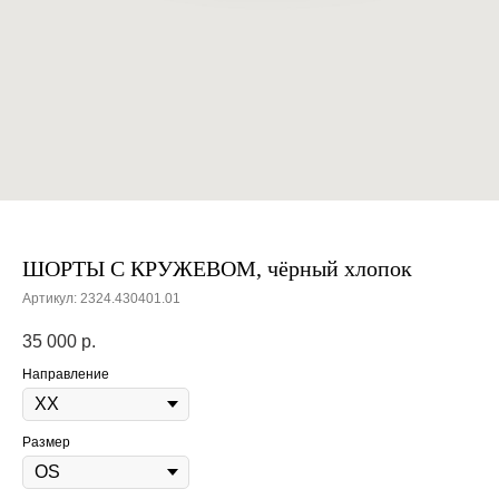
ШОРТЫ С КРУЖЕВОМ, чёрный хлопок
Артикул:
2324.430401.01
35 000
р.
Направление
Размер