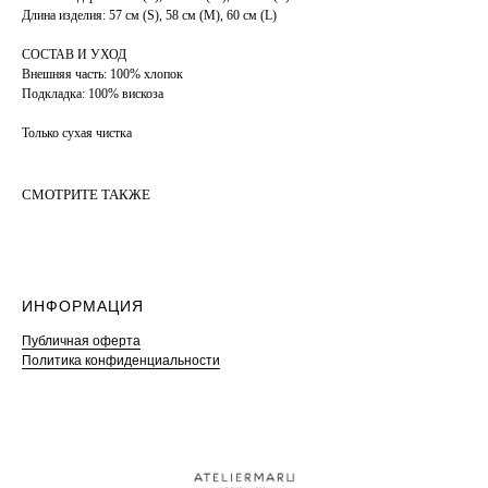
Длина изделия: 57 см (S), 58 см (М), 60 см (L)
СОСТАВ И УХОД
Внешняя часть: 100% хлопок
Подкладка: 100% вискоза
Только сухая чистка
СМОТРИТЕ ТАКЖЕ
ИНФОРМАЦИЯ
Публичная оферта
Политика конфиденциальности