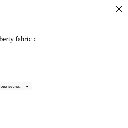
rty fabric с