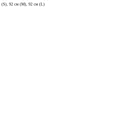
(S), 92 см (М), 92 см (L)