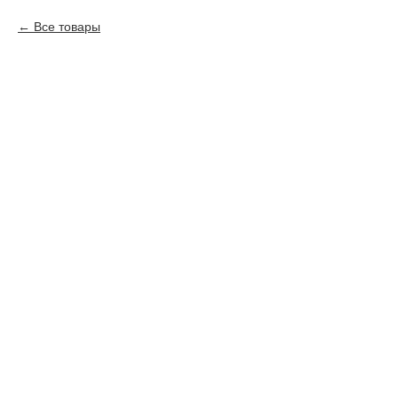
Все товары