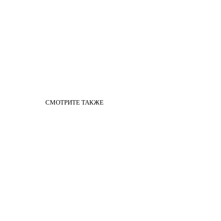
СМОТРИТЕ ТАКЖЕ