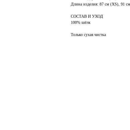
Длина изделия: 87 см (XS), 91 см 
СОСТАВ И УХОД
100% шёлк
Только сухая чистка