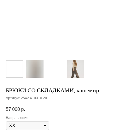
БРЮКИ СО СКЛАДКАМИ, кашемир
Артикул:
2542.410310.20
57 000
р.
Направление