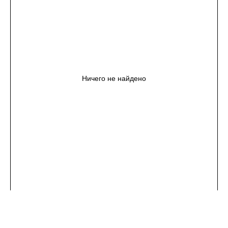
Ничего не найдено