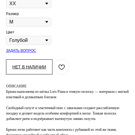
Размер
Цвет
ЗАДАТЬ ВОПРОС
НЕТ В НАЛИЧИИ
ОПИСАНИЕ
Брюки выполнены из шёлка Loro Piana в тонкую полоску — материала с мягкой
пластикой и деликатным блеском.
Свободный силуэт и эластичный пояс с завязками создают расслабленную
посадку и делают модель особенно комфортной в носке. Тонкая полоска
добавляет ритм и подчёркивает вытянутую линию силуэта.
Брюки легко работают как часть комплекта с рубашкой из этой же ткани,