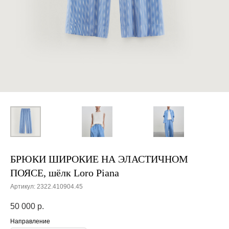
БРЮКИ ШИРОКИЕ НА ЭЛАСТИЧНОМ
ПОЯСЕ, шёлк Loro Piana
Артикул:
2322.410904.45
50 000
р.
Направление