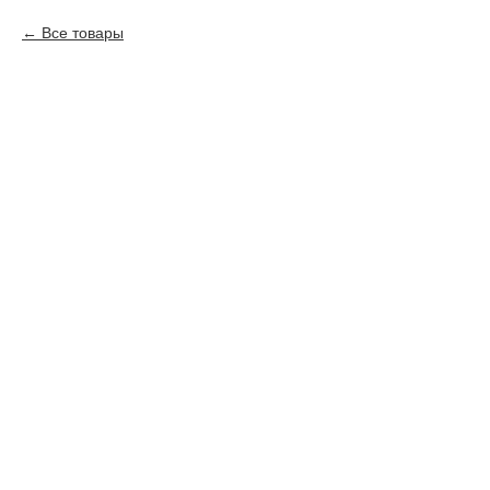
Все товары