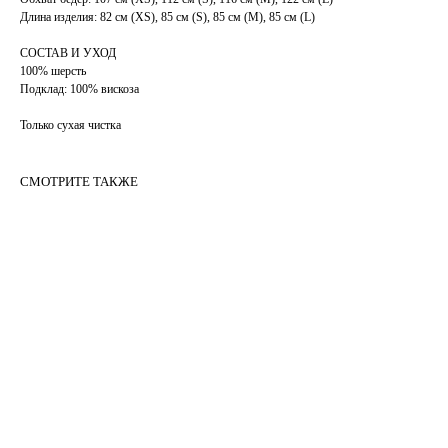
Длина изделия: 82 см (XS), 85 см (S), 85 см (М), 85 см (L)
СОСТАВ И УХОД
100% шерсть
Подклад: 100% вискоза
Только сухая чистка
СМОТРИТЕ ТАКЖЕ