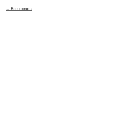
Все товары