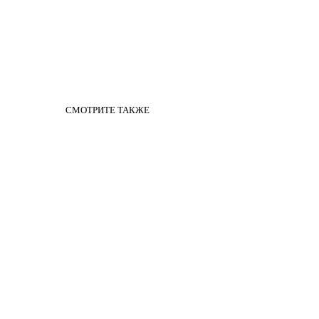
СМОТРИТЕ ТАКЖЕ