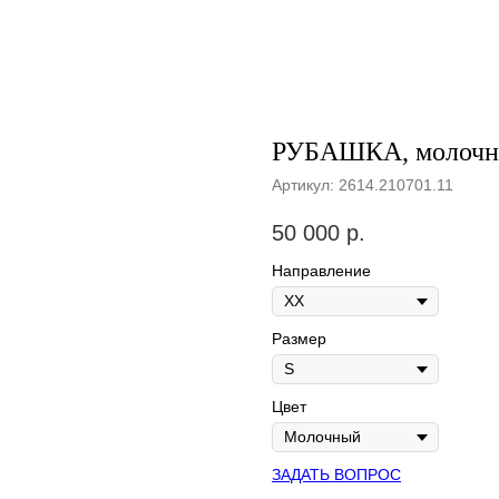
РУБАШКА, молочн
Артикул:
2614.210701.11
50 000
р.
Направление
Размер
Цвет
ЗАДАТЬ ВОПРОС