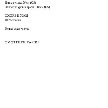
Длина рукава: 56 см (OS)
Обхват на уровне груди: 110 см (OS)
СОСТАВ И УХОД
100% хлопок
Только сухая чистка
СМОТРИТЕ ТАКЖЕ