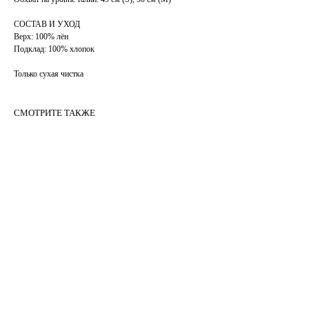
СОСТАВ И УХОД
Верх: 100% лён
Подклад: 100% хлопок
Только сухая чистка
СМОТРИТЕ ТАКЖЕ