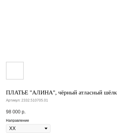
ПЛАТЬЕ "АЛИНА", чёрный атласный шёлк
Артикул:
2332.510705.01
98 000
р.
Направление