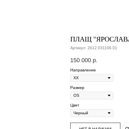
ПЛАЩ "ЯРОСЛАВЛЬ
Артикул:
2612.031106.01
150 000
р.
Направление
Размер
Цвет