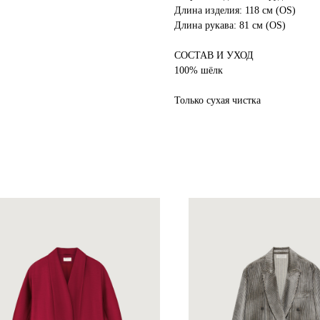
Длина изделия: 118 см (ОS)
Длина рукава: 81 см (ОS)
СОСТАВ И УХОД
100% шёлк
Только сухая чистка