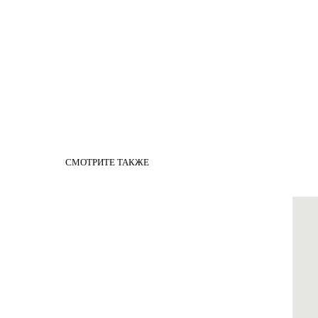
СМОТРИТЕ ТАКЖЕ