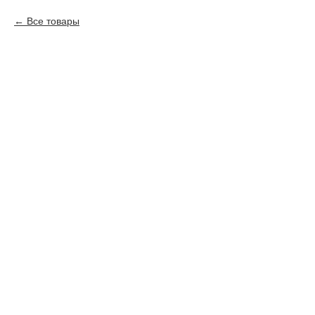
Все товары