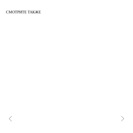
СМОТРИТЕ ТАКЖЕ